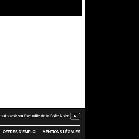
tout savoir sur l'actualité de la Boîte Noire
►
OFFRES D'EMPLOI
MENTIONS LÉGALES