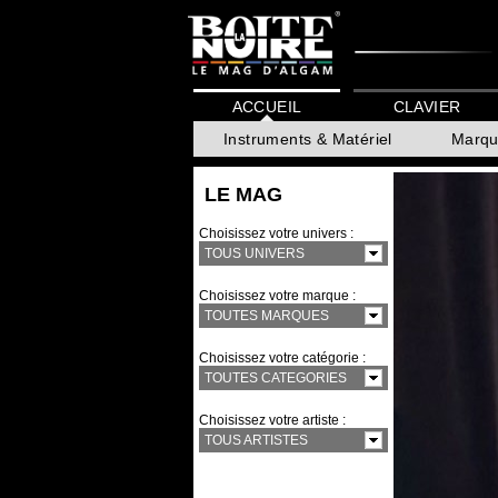
ACCUEIL
CLAVIER
Instruments & Matériel
Marqu
LE MAG
Choisissez votre univers :
TOUS UNIVERS
Choisissez votre marque :
TOUTES MARQUES
Choisissez votre catégorie :
TOUTES CATEGORIES
Choisissez votre artiste :
TOUS ARTISTES