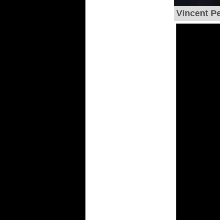
Vincent Pe