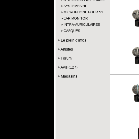
SYSTEMES HF
MICROPHONE POUR SY…
EAR MONITOR
INTRA-AURICULAIRES
CASQUES
Le plein d'infos
Artistes
Forum
Avis (127)
Magasins