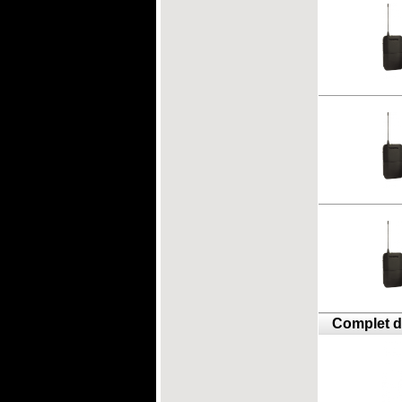
Complet d