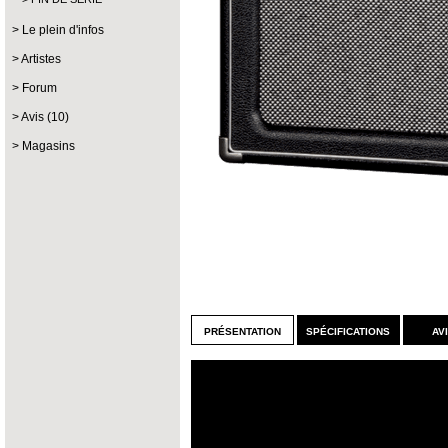
Le plein d'infos
Artistes
Forum
Avis (10)
Magasins
présentation
spécifications
av