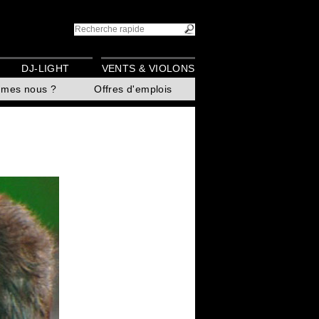
DJ-LIGHT
VENTS & VIOLONS
mmes nous ?
Offres d'emplois