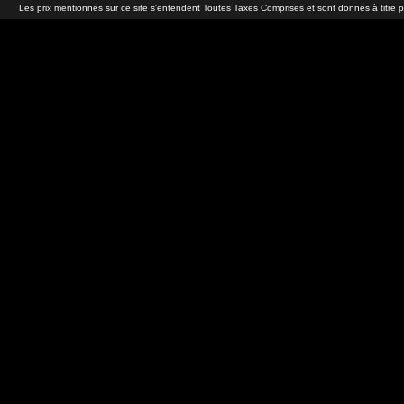
Les prix mentionnés sur ce site s'entendent Toutes Taxes Comprises et sont donnés à titre 