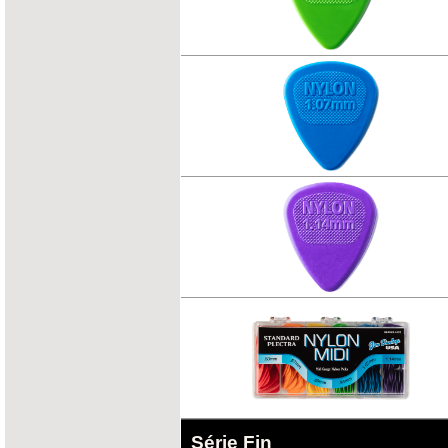
Série Fin