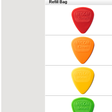
Refill Bag