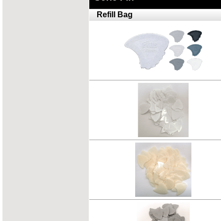
Refill Bag