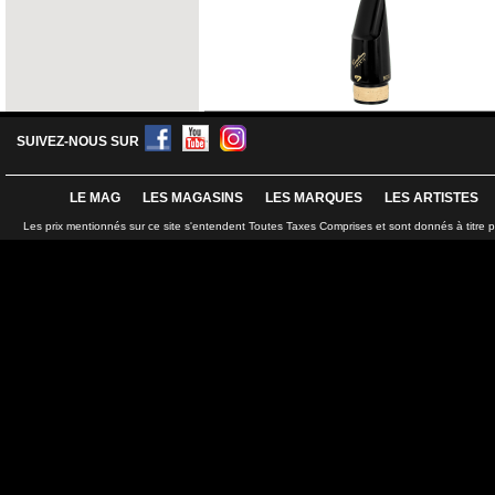
SUIVEZ-NOUS SUR
LE MAG
LES MAGASINS
LES MARQUES
LES ARTISTES
Les prix mentionnés sur ce site s'entendent Toutes Taxes Comprises et sont donnés à titre 