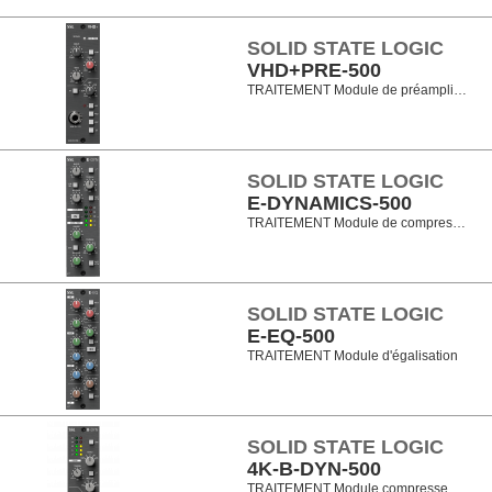
SOLID STATE LOGIC
VHD+PRE-500
TRAITEMENT Module de préampli…
SOLID STATE LOGIC
E-DYNAMICS-500
TRAITEMENT Module de compres…
SOLID STATE LOGIC
E-EQ-500
TRAITEMENT Module d'égalisation
SOLID STATE LOGIC
4K-B-DYN-500
TRAITEMENT Module compresse…