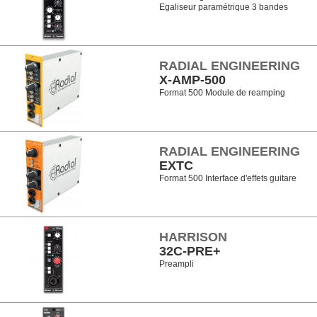
Egaliseur paramétrique 3 bandes
RADIAL ENGINEERING
X-AMP-500
Format 500 Module de reamping
RADIAL ENGINEERING
EXTC
Format 500 Interface d'effets guitare
HARRISON
32C-PRE+
Preampli