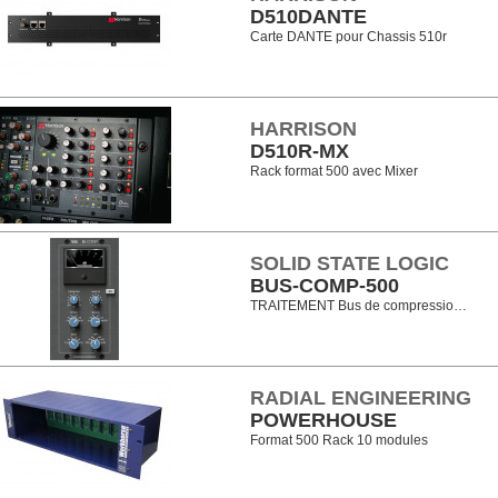
D510DANTE
Carte DANTE pour Chassis 510r
HARRISON
D510R-MX
Rack format 500 avec Mixer
SOLID STATE LOGIC
BUS-COMP-500
TRAITEMENT Bus de compressio…
RADIAL ENGINEERING
POWERHOUSE
Format 500 Rack 10 modules