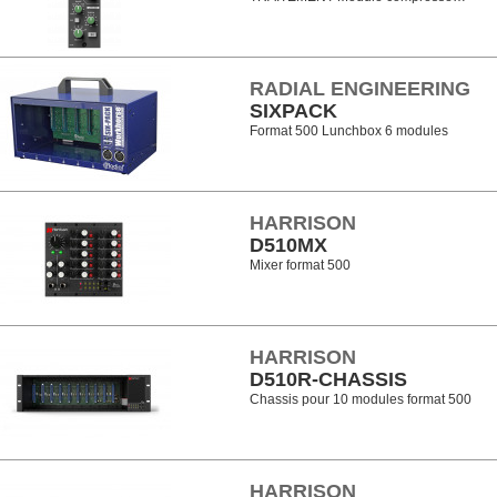
RADIAL ENGINEERING
SIXPACK
Format 500 Lunchbox 6 modules
HARRISON
D510MX
Mixer format 500
HARRISON
D510R-CHASSIS
Chassis pour 10 modules format 500
HARRISON