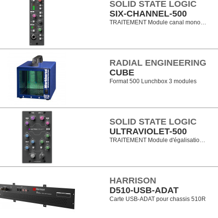
SOLID STATE LOGIC
SIX-CHANNEL-500
TRAITEMENT Module canal mono…
RADIAL ENGINEERING
CUBE
Format 500 Lunchbox 3 modules
SOLID STATE LOGIC
ULTRAVIOLET-500
TRAITEMENT Module d'égalisatio…
HARRISON
D510-USB-ADAT
Carte USB-ADAT pour chassis 510R