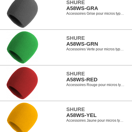
SHURE
A58WS-GRA
Accessoires Grise pour micros typ…
SHURE
A58WS-GRN
Accessoires Verte pour micros typ…
SHURE
A58WS-RED
Accessoires Rouge pour micros ty…
SHURE
A58WS-YEL
Accessoires Jaune pour micros ty…