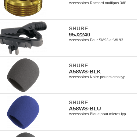
Accessoires Raccord multipas 3/8"…
SHURE
95J2240
Accessoires Pour SM93 et WL93 …
SHURE
A58WS-BLK
Accessoires Noire pour micros typ…
SHURE
A58WS-BLU
Accessoires Bleue pour micros typ…