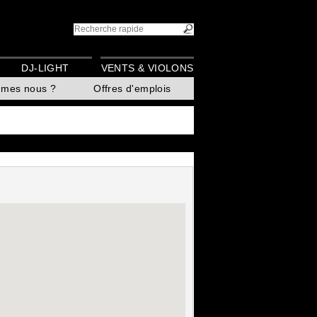
DJ-LIGHT
VENTS & VIOLONS
mmes nous ?
Offres d'emplois