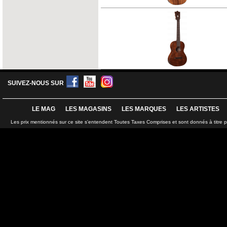
SUIVEZ-NOUS SUR
LE MAG
LES MAGASINS
LES MARQUES
LES ARTISTES
Les prix mentionnés sur ce site s'entendent Toutes Taxes Comprises et sont donnés à titre 