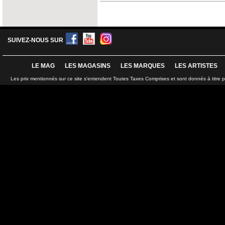
SUIVEZ-NOUS SUR
LE MAG
LES MAGASINS
LES MARQUES
LES ARTISTES
Les prix mentionnés sur ce site s'entendent Toutes Taxes Comprises et sont donnés à titre 