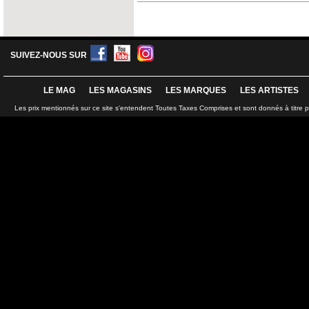
SUIVEZ-NOUS SUR
LE MAG
LES MAGASINS
LES MARQUES
LES ARTISTES
Les prix mentionnés sur ce site s'entendent Toutes Taxes Comprises et sont donnés à titre 