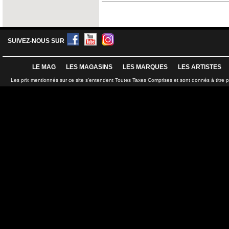
SUIVEZ-NOUS SUR
LE MAG
LES MAGASINS
LES MARQUES
LES ARTISTES
Les prix mentionnés sur ce site s'entendent Toutes Taxes Comprises et sont donnés à titre 