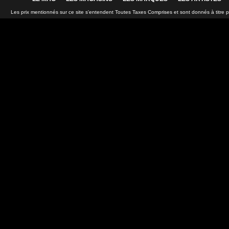
Les prix mentionnés sur ce site s'entendent Toutes Taxes Comprises et sont donnés à titre 