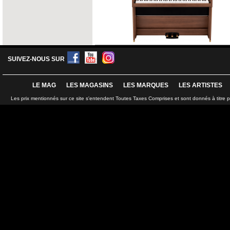
SUIVEZ-NOUS SUR
LE MAG
LES MAGASINS
LES MARQUES
LES ARTISTES
Les prix mentionnés sur ce site s'entendent Toutes Taxes Comprises et sont donnés à titre 