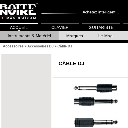
Achetez intelligent...
ACCUEIL
CLAVIER
GUITARISTE
Instruments & Matériel
Marques
Le Mag
Accessoires
>
Accessoires DJ
>
Câble DJ
CÂBLE DJ