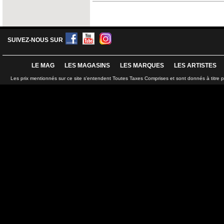
SUIVEZ-NOUS SUR
LE MAG
LES MAGASINS
LES MARQUES
LES ARTISTES
Les prix mentionnés sur ce site s'entendent Toutes Taxes Comprises et sont donnés à titre 