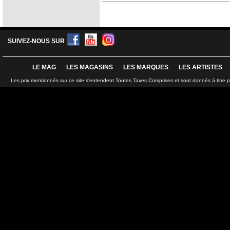
SUIVEZ-NOUS SUR
LE MAG
LES MAGASINS
LES MARQUES
LES ARTISTES
Les prix mentionnés sur ce site s'entendent Toutes Taxes Comprises et sont donnés à titre 