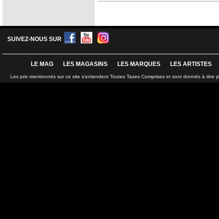
SUIVEZ-NOUS SUR
LE MAG
LES MAGASINS
LES MARQUES
LES ARTISTES
Les prix mentionnés sur ce site s'entendent Toutes Taxes Comprises et sont donnés à titre 