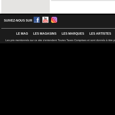
SUIVEZ-NOUS SUR
LE MAG
LES MAGASINS
LES MARQUES
LES ARTISTES
Les prix mentionnés sur ce site s'entendent Toutes Taxes Comprises et sont donnés à titre 