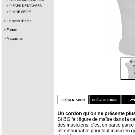
PIECES DETACHEES
FIN DE SERIE
Le plein d'infos
Forum
Magasins
présentation
spécifications
av
Un cordon qu’on ne présente plus
Si BG fait figure de maître dans la 
des musiciens, c’est en partie parce
incontournable pour tout musicien q