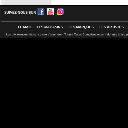
SUIVEZ-NOUS SUR
LE MAG
LES MAGASINS
LES MARQUES
LES ARTISTES
Les prix mentionnés sur ce site s'entendent Toutes Taxes Comprises et sont donnés à titre 