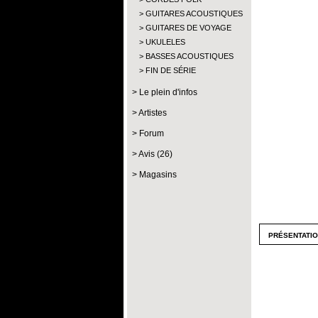
GUITARES ACOUSTIQUES
GUITARES DE VOYAGE
UKULELES
BASSES ACOUSTIQUES
FIN DE SÉRIE
Le plein d'infos
Artistes
Forum
Avis (26)
Magasins
présentati