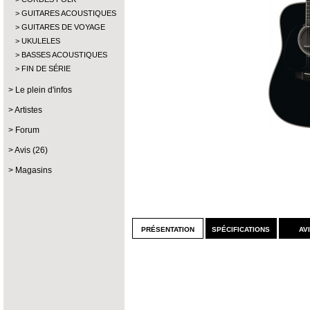
GUITARES ACOUSTIQUES
GUITARES DE VOYAGE
UKULELES
BASSES ACOUSTIQUES
FIN DE SÉRIE
Le plein d'infos
Artistes
Forum
Avis (26)
Magasins
présentation
spécifications
av