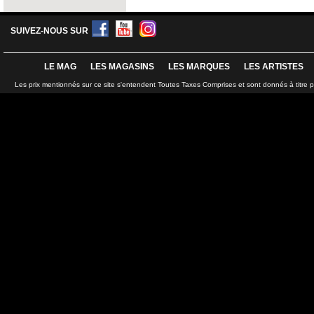
SUIVEZ-NOUS SUR
LE MAG
LES MAGASINS
LES MARQUES
LES ARTISTES
Les prix mentionnés sur ce site s'entendent Toutes Taxes Comprises et sont donnés à titre 