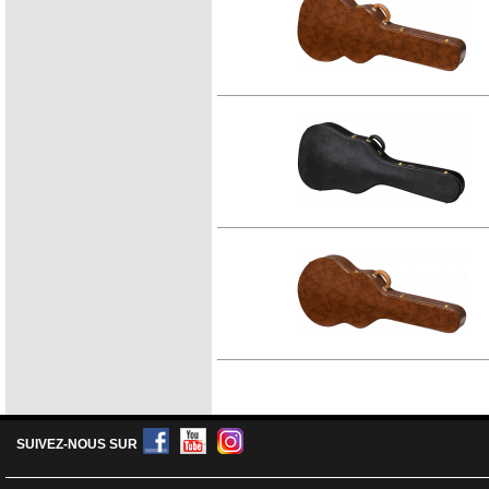
SUIVEZ-NOUS SUR