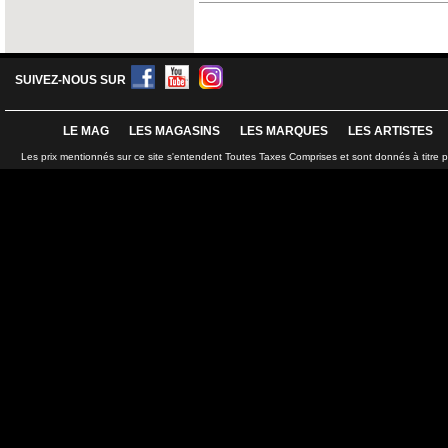
SUIVEZ-NOUS SUR
LE MAG
LES MAGASINS
LES MARQUES
LES ARTISTES
Les prix mentionnés sur ce site s'entendent Toutes Taxes Comprises et sont donnés à titre 