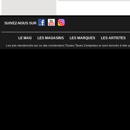
SUIVEZ-NOUS SUR
LE MAG
LES MAGASINS
LES MARQUES
LES ARTISTES
Les prix mentionnés sur ce site s'entendent Toutes Taxes Comprises et sont donnés à titre 