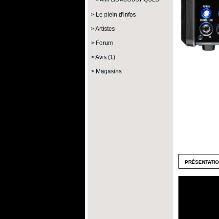
Le plein d'infos
Artistes
Forum
Avis (1)
Magasins
présentati