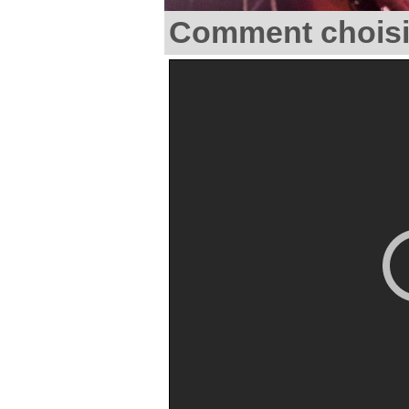
Comment choisir