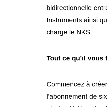
bidirectionnelle entr
Instruments ainsi q
charge le NKS.
Tout ce qu’il vous
Commencez à créer 
l’abonnement de six