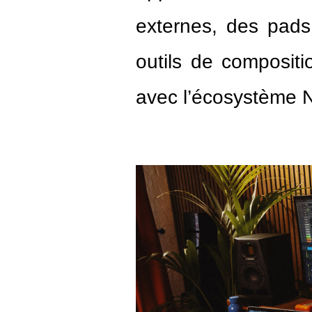
externes, des pads
outils de compositio
avec l’écosystème 