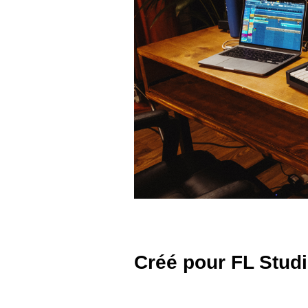
Créé pour FL Stud