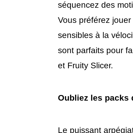
séquencez des motif
Vous préférez jouer
sensibles à la véloc
sont parfaits pour 
et Fruity Slicer.
Oubliez les packs
Le puissant arpégia