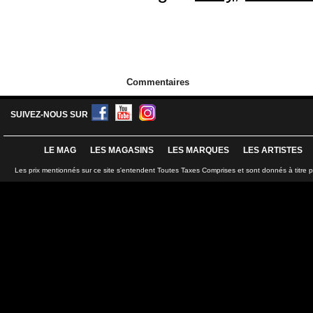
Commentaires
SUIVEZ-NOUS SUR
LE MAG
LES MAGASINS
LES MARQUES
LES ARTISTES
Les prix mentionnés sur ce site s'entendent Toutes Taxes Comprises et sont donnés à titre 