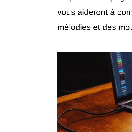
vous aideront à com
mélodies et des mot