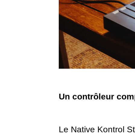
Un contrôleur com
Le Native Kontrol S