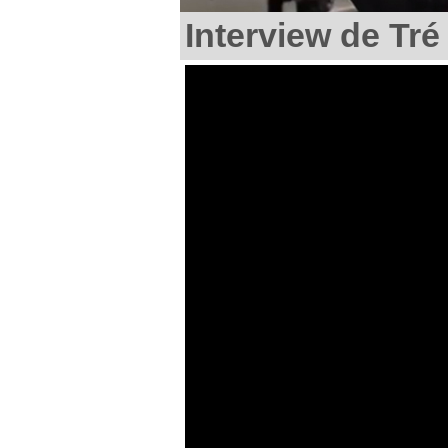
Interview de Tré