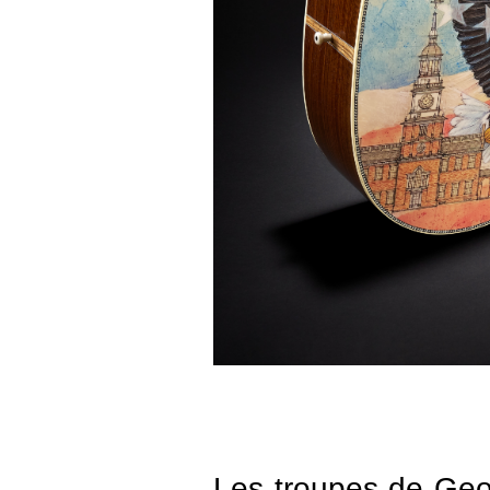
Les troupes de Geo