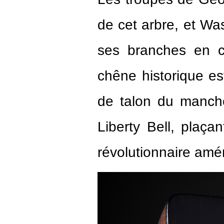
de cet arbre, et Wa
ses branches en c
chêne historique est
de talon du manche 
Liberty Bell, plaçan
révolutionnaire amé