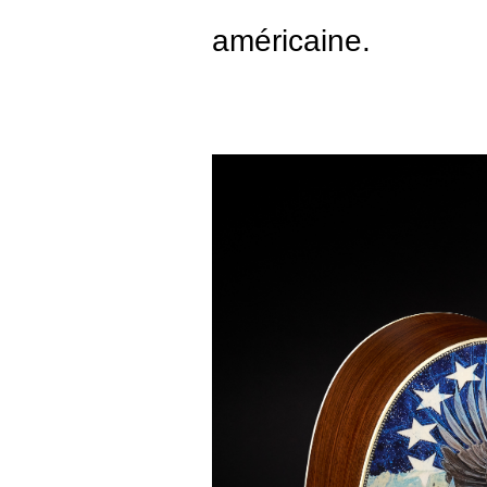
américaine.