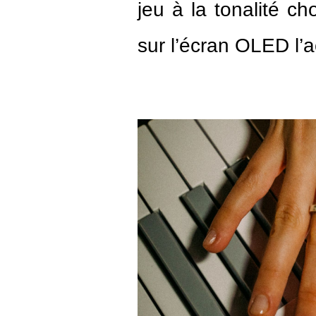
jeu à la tonalité ch
sur l’écran OLED l’a