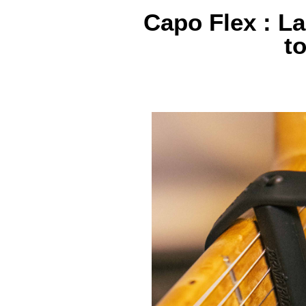
Capo Flex : La
to