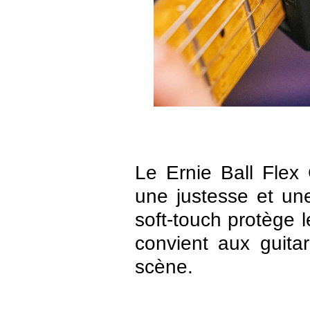
Le Ernie Ball Flex
une justesse et une
soft-touch protège
convient aux guita
scène.