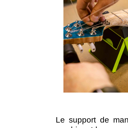
Le support de manc