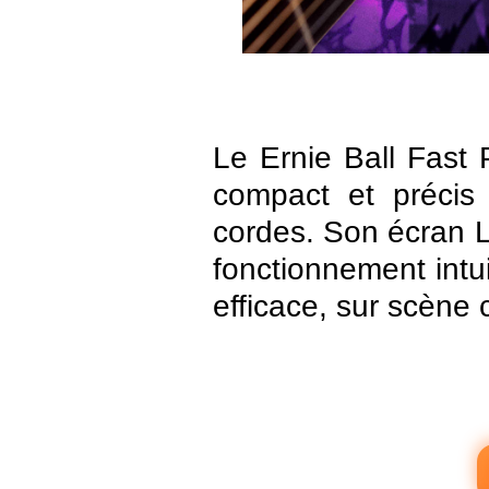
Le Ernie Ball Fast
compact et précis 
cordes. Son écran L
fonctionnement intui
efficace, sur scène