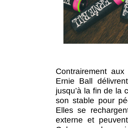
Contrairement aux 
Ernie Ball délivre
jusqu’à la fin de la
son stable pour péd
Elles se rechargen
externe et peuvent