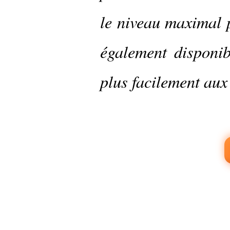
le niveau maximal 
également disponib
plus facilement aux