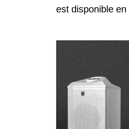
est disponible en 