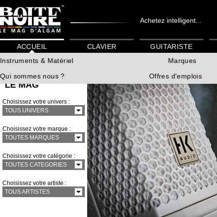
Achetez intelligent...
ACCUEIL
CLAVIER
GUITARISTE
Instruments & Matériel
Marques
Qui sommes nous ?
Offres d'emplois
LE MAG
Choisissez votre univers :
TOUS UNIVERS
Choisissez votre marque :
TOUTES MARQUES
Choisissez votre catégorie :
TOUTES CATEGORIES
Choisissez votre artiste :
TOUS ARTISTES