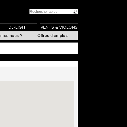
DJ-LIGHT
VENTS & VIOLONS
mmes nous ?
Offres d'emplois