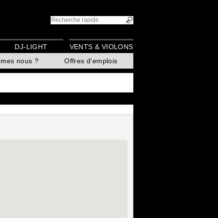
DJ-LIGHT
VENTS & VIOLONS
mmes nous ?
Offres d'emplois