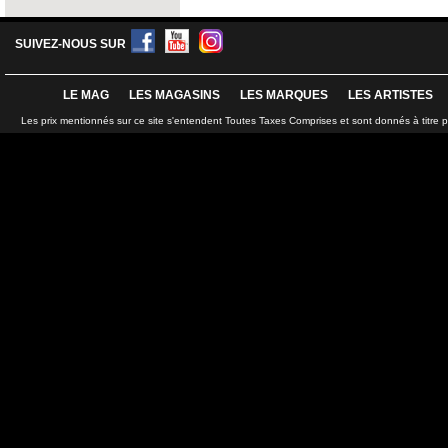
SUIVEZ-NOUS SUR
LE MAG
LES MAGASINS
LES MARQUES
LES ARTISTES
Les prix mentionnés sur ce site s'entendent Toutes Taxes Comprises et sont donnés à titre 