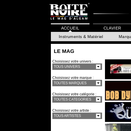
ACCUEIL
CLAVIER
Instruments & Matériel
Marqu
LE MAG
Choisissez votre univers :
TOUS UNIVERS
Choisissez votre marque :
TOUTES MARQUES
Choisissez votre catégorie :
TOUTES CATEGORIES
Choisissez votre artiste :
TOUS ARTISTES