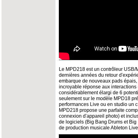
Le MPD218 est un contrôleur USB/MI
dernières années du retour d'expéri
embarque de nouveaux pads épais, 
incroyable réponse aux interactions
considérablement élargi de 6 potent
seulement sur le modèle MPD18 précé
performances Live ou en studio un co
MPD218 propose une parfaite compatib
connexion d'appareil photo) et inclus
de logiciels (Big Bang Drums et Bi
de production musicale Ableton Live 