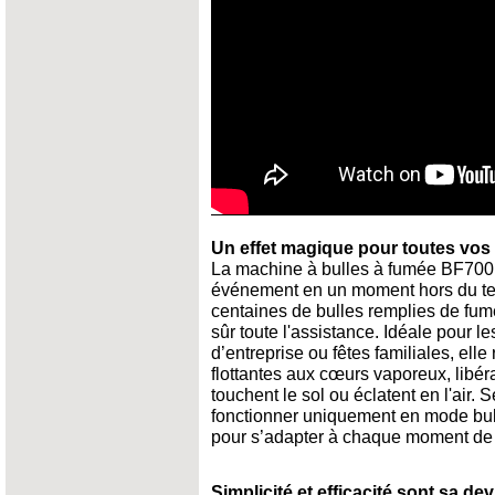
Un effet magique pour toutes vos 
La machine à bulles à fumée BF700
événement en un moment hors du te
centaines de bulles remplies de fum
sûr toute l'assistance. Idéale pour l
d’entreprise ou fêtes familiales, elle
flottantes aux cœurs vaporeux, libér
touchent le sol ou éclatent en l'air. 
fonctionner uniquement en mode bu
pour s’adapter à chaque moment de 
Simplicité et efficacité sont sa dev