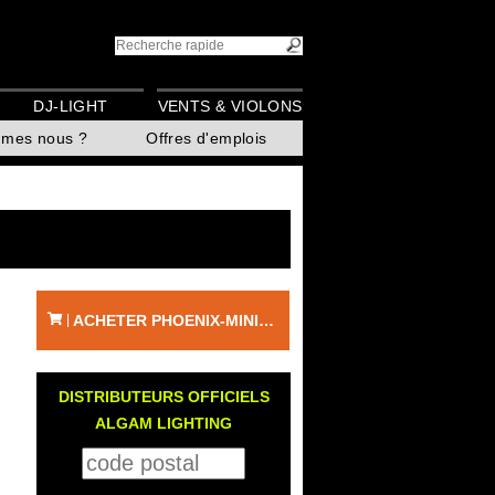
DJ-LIGHT
VENTS & VIOLONS
mmes nous ?
Offres d'emplois
ACHETER PHOENIX-MINI - ALGAM LIGHTING
|
DISTRIBUTEURS OFFICIELS
ALGAM LIGHTING