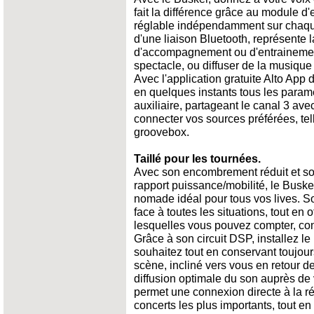
fait la différence grâce au module d'
réglable indépendamment sur chaque
d'une liaison Bluetooth, représente l
d'accompagnement ou d'entrainement
spectacle, ou diffuser de la musique
Avec l'application gratuite Alto App 
en quelques instants tous les paramè
auxiliaire, partageant le canal 3 avec
connecter vos sources préférées, te
groovebox.
Taillé pour les tournées.
Avec son encombrement réduit et son
rapport puissance/mobilité, le Buske
nomade idéal pour tous vos lives. So
face à toutes les situations, tout en
lesquelles vous pouvez compter, con
Grâce à son circuit DSP, installez l
souhaitez tout en conservant toujours
scène, incliné vers vous en retour 
diffusion optimale du son auprès de
permet une connexion directe à la ré
concerts les plus importants, tout en