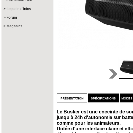
Le plein d'infos
Forum
Magasins
présentation
spécifications
modes
Le Busker est une enceinte de son
jusqu'à 24h d'autonomie sur batter
comme pour les animateurs.
Dotée d'une interface claire et eff