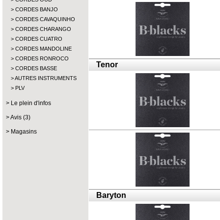
CORDES BANJO
CORDES CAVAQUINHO
CORDES CHARANGO
CORDES CUATRO
CORDES MANDOLINE
CORDES RONROCO
Tenor
CORDES BASSE
AUTRES INSTRUMENTS
PLV
Le plein d'infos
Avis (3)
Magasins
Baryton