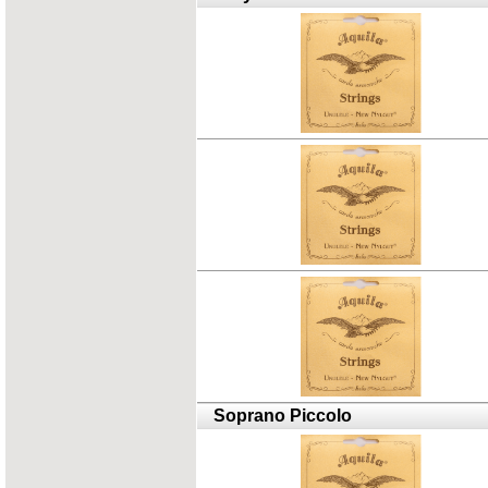
Soprano Piccolo