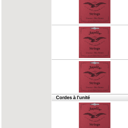
Cordes à l'unité