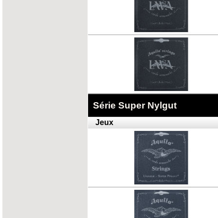
Série Super Nylgut
Jeux