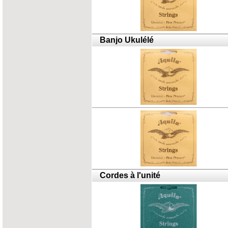
Banjo Ukulélé
Cordes à l'unité