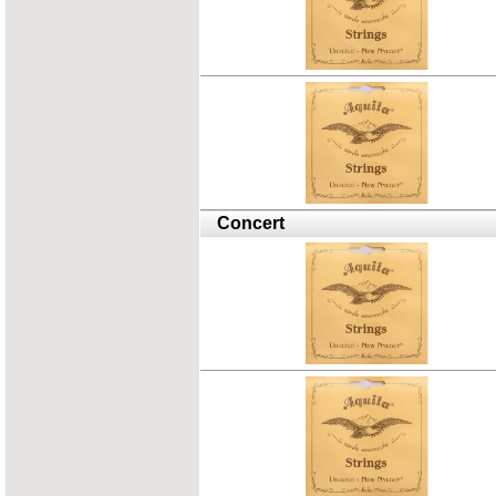
Concert