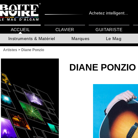
Achetez intelligent...
ACCUEIL
CLAVIER
GUITARISTE
Instruments & Matériel
Marques
Le Mag
Artistes
>
Diane Ponzio
DIANE PONZIO