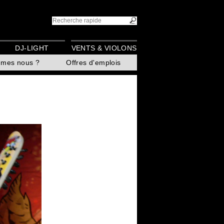
DJ-LIGHT
VENTS & VIOLONS
mmes nous ?
Offres d'emplois