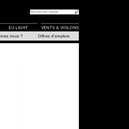
DJ-LIGHT
VENTS & VIOLONS
mmes nous ?
Offres d'emplois