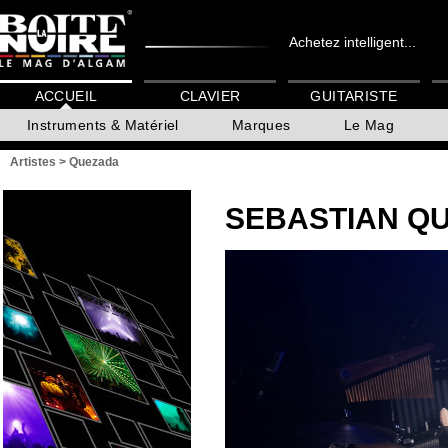
Achetez intelligent...
ACCUEIL
CLAVIER
GUITARISTE
Instruments & Matériel
Marques
Le Mag
Artistes
>
Quezada
SEBASTIAN Q