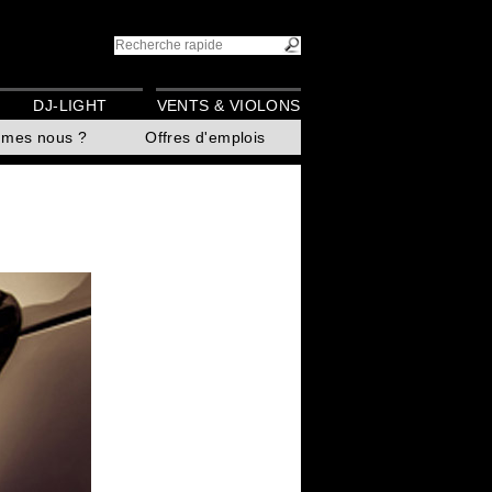
DJ-LIGHT
VENTS & VIOLONS
mmes nous ?
Offres d'emplois