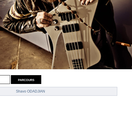
parcours
Shavo ODADJIAN