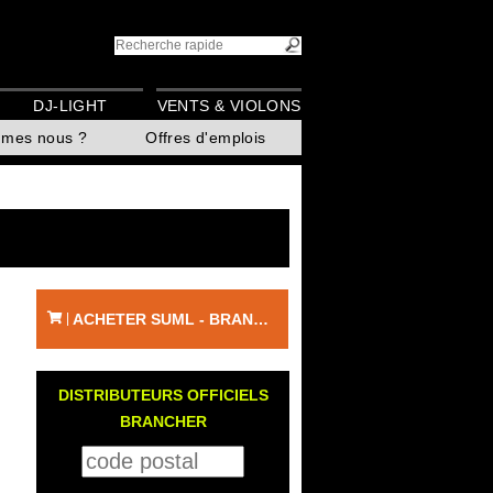
DJ-LIGHT
VENTS & VIOLONS
mmes nous ?
Offres d'emplois
ACHETER SUML - BRANCHER
|
DISTRIBUTEURS OFFICIELS
BRANCHER